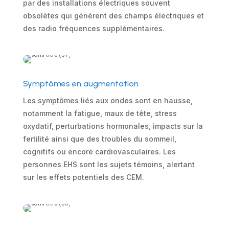
par des installations électriques souvent
obsolètes qui génèrent des champs électriques et
des radio fréquences supplémentaires.
Symptômes en augmentation
Les symptômes liés aux ondes sont en hausse,
notamment la fatigue, maux de tête, stress
oxydatif, perturbations hormonales, impacts sur la
fertilité ainsi que des troubles du sommeil,
cognitifs ou encore cardiovasculaires. Les
personnes EHS sont les sujets témoins, alertant
sur les effets potentiels des CEM.