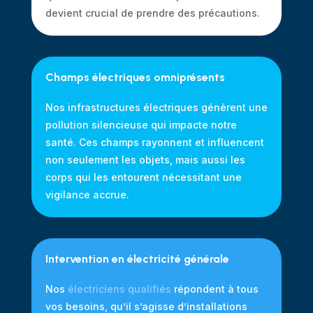
devient crucial de prendre des précautions.
Champs électriques omniprésents
Nos infrastructures électriques génèrent une
pollution silencieuse qui impacte notre
santé. Ces champs rayonnent et influencent
non seulement les objets, mais aussi les
corps qui les entourent nécessitant une
vigilance accrue.
Intervention en électricité générale
Nos
électriciens qualifiés
répondent à tous
vos besoins, qu’il s’agisse d’installations