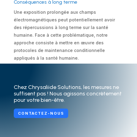
Conséquences à long terme
Une exposition prolongée aux champs
électromagnétiques peut potentiellement avoir
des répercussions à long terme sur la santé
humaine. Face à cette problématique, notre
approche consiste à mettre en œuvre des
protocoles de maintenance conditionnelle
appliqués à la santé humaine.
Chez Chrysaliide Solutions, les mesures ne
suffisent pas ! Nous agissons concrètement
pour votre bien-être.
CONTACTEZ-NOUS