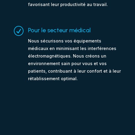
favorisant leur productivité au travail.
R
Pour le secteur médical
Nous sécurisons vos équipements
médicaux en minimisant les interférences
électromagnétiques. Nous créons un
environnement sain pour vous et vos
patients, contribuant à leur confort et à leur
rétablissement optimal.