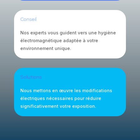
Conseil
Nos experts vous guident vers une hygiène
électromagnétique adaptée à votre
environnement unique.
Solutions
Nous mettons en œuvre les modifications
électriques nécessaires pour réduire
significativement votre exposition.