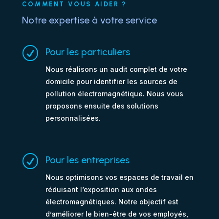
COMMENT VOUS AIDER ?
Notre expertise à votre service
R
Pour les particuliers
Nous réalisons un audit complet de votre
domicile pour identifier les sources de
pollution électromagnétique. Nous vous
proposons ensuite des solutions
personnalisées.
R
Pour les entreprises
Nous optimisons vos espaces de travail en
réduisant l’exposition aux ondes
électromagnétiques. Notre objectif est
d’améliorer le bien-être de vos employés,