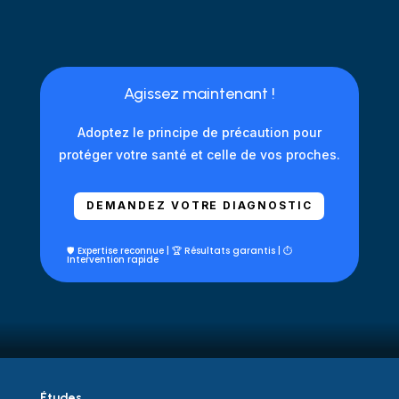
Agissez maintenant !
Adoptez le principe de précaution pour
protéger votre santé et celle de vos proches.
DEMANDEZ VOTRE DIAGNOSTIC
🛡️ Expertise reconnue | 🏆 Résultats garantis | ⏱️
Intervention rapide
Études