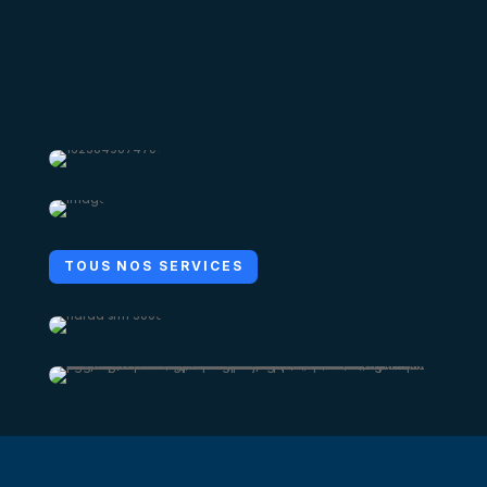
TOUS NOS SERVICES