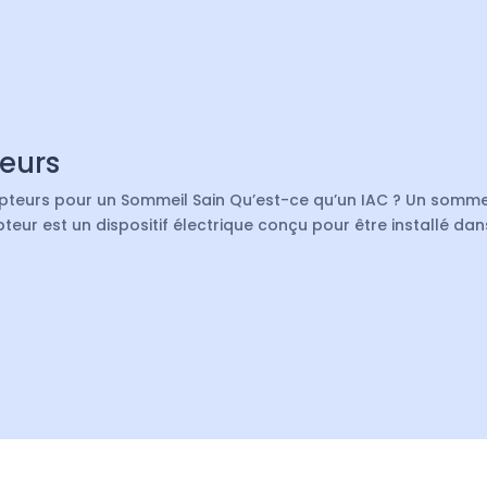
eurs
pteurs pour un Sommeil Sain Qu’est-ce qu’un IAC ? Un somme
eur est un dispositif électrique conçu pour être installé dan