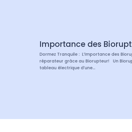
Importance des Biorupt
Dormez Tranquile : L’Importance des Bioru
réparateur grâce au Biorupteur! Un Biorupt
tableau électrique d’une...